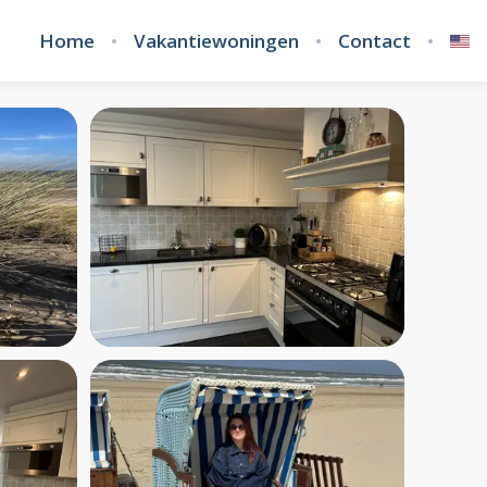
Home
Vakantiewoningen
Contact