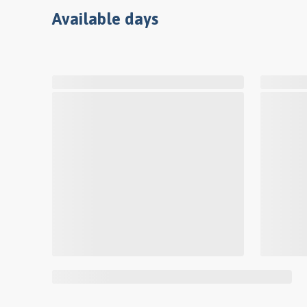
Available days