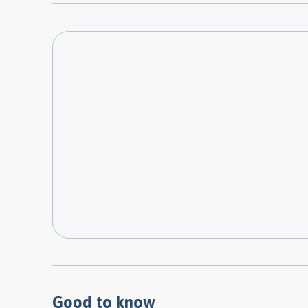
Good to know