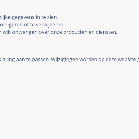
lijke gegevens in te zien
corrigeren of te verwijderen
er wilt ontvangen over onze producten en diensten.
klaring aan te passen. Wijzigingen worden op deze website 