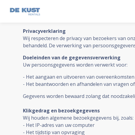
Privacyverklaring
Wij respecteren de privacy van bezoekers van onz
behandeld. De verwerking van persoonsgegevens
Doeleinden van de gegevensverwerking
Uw persoonsgegevens worden verwerkt voor:
- Het aangaan en uitvoeren van overeenkomsten 
- Het beantwoorden en afhandelen van vragen of a
Gegevens worden bewaard zolang dat noodzakelij
Klikgedrag en bezoekgegevens
Wij houden algemene bezoekgegevens bij, zoals:
- Het IP-adres van uw computer
- Het tijdstip van opvraging