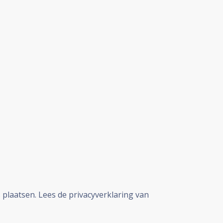
plaatsen. Lees de privacyverklaring van