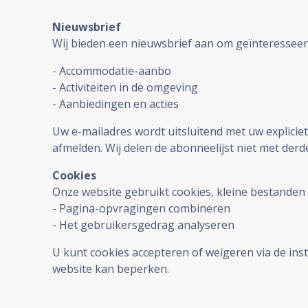
Nieuwsbrief
Wij bieden een nieuwsbrief aan om geïnteresseer
- Accommodatie-aanbo
- Activiteiten in de omgeving
- Aanbiedingen en acties
Uw e-mailadres wordt uitsluitend met uw explicie
afmelden. Wij delen de abonneelijst niet met derd
Cookies
Onze website gebruikt cookies, kleine bestande
- Pagina-opvragingen combineren
- Het gebruikersgedrag analyseren
U kunt cookies accepteren of weigeren via de ins
website kan beperken.