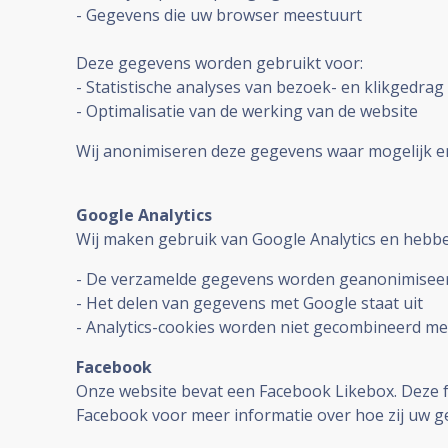
- Gegevens die uw browser meestuurt
Deze gegevens worden gebruikt voor:
- Statistische analyses van bezoek- en klikgedra
- Optimalisatie van de werking van de website
Wij anonimiseren deze gegevens waar mogelijk en
Google Analytics
Wij maken gebruik van Google Analytics en heb
- De verzamelde gegevens worden geanonimiseer
- Het delen van gegevens met Google staat uit
- Analytics-cookies worden niet gecombineerd me
Facebook
Onze website bevat een Facebook Likebox. Deze fu
Facebook voor meer informatie over hoe zij uw 