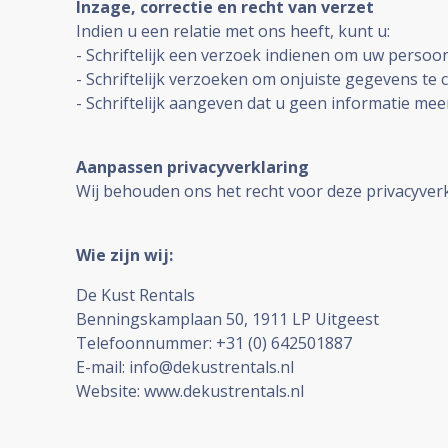
Inzage, correctie en recht van verzet
Indien u een relatie met ons heeft, kunt u:
- Schriftelijk een verzoek indienen om uw persoon
- Schriftelijk verzoeken om onjuiste gegevens te 
- Schriftelijk aangeven dat u geen informatie me
Aanpassen privacyverklaring
Wij behouden ons het recht voor deze privacyver
Wie zijn wij:
De Kust Rentals
Benningskamplaan 50, 1911 LP Uitgeest
Telefoonnummer: +31 (0) 642501887
E-mail: info@dekustrentals.nl
Website: www.dekustrentals.nl