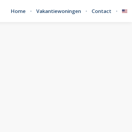
Home
Vakantiewoningen
Contact